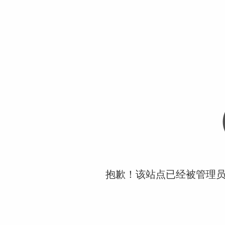
抱歉！该站点已经被管理